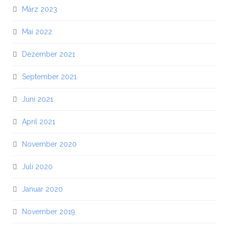
März 2023
Mai 2022
Dezember 2021
September 2021
Juni 2021
April 2021
November 2020
Juli 2020
Januar 2020
November 2019