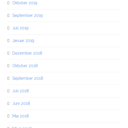
Oktober 2019
September 2019
Juli 2019
Januar 2019
Dezember 2018
Oktober 2018
September 2018
Juli 2018
Juni 2018
Mai 2018