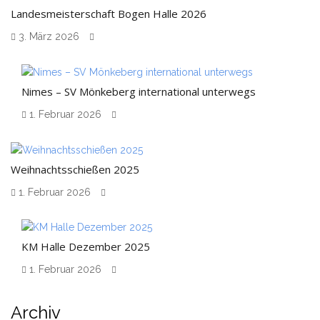
Landesmeisterschaft Bogen Halle 2026
3. März 2026
Nimes – SV Mönkeberg international unterwegs
1. Februar 2026
Weihnachtsschießen 2025
1. Februar 2026
KM Halle Dezember 2025
1. Februar 2026
Archiv