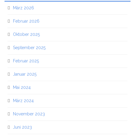
März 2026
Februar 2026
Oktober 2025
September 2025
Februar 2025
Januar 2025
Mai 2024
März 2024
November 2023
Juni 2023