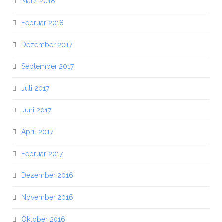
März 2018
Februar 2018
Dezember 2017
September 2017
Juli 2017
Juni 2017
April 2017
Februar 2017
Dezember 2016
November 2016
Oktober 2016