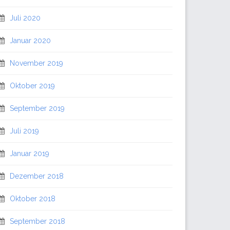
Juli 2020
Januar 2020
November 2019
Oktober 2019
September 2019
Juli 2019
Januar 2019
Dezember 2018
Oktober 2018
September 2018