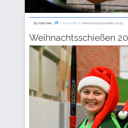
Du bist hier:
Aktuelles
Weihnachtsschießen 2025
Home
Weihnachtsschießen 2