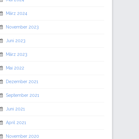
März 2024
November 2023
Juni 2023
März 2023
Mai 2022
Dezember 2021
September 2021
Juni 2021
April 2021
November 2020