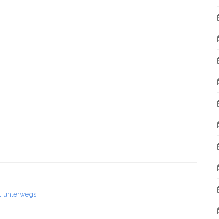
l unterwegs