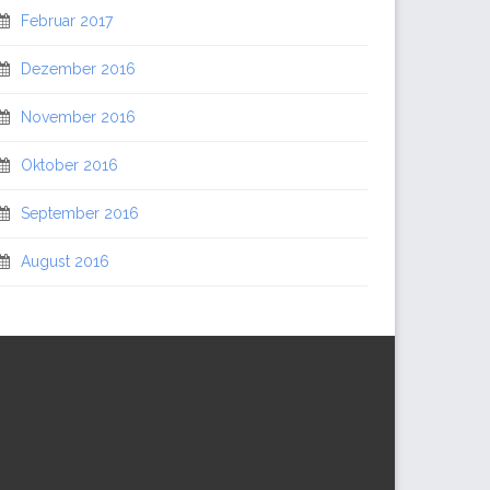
Februar 2017
Dezember 2016
November 2016
Oktober 2016
September 2016
August 2016