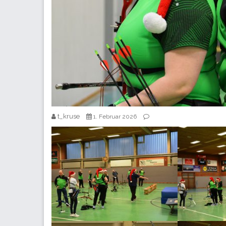
t_kruse
1. Februar 2026