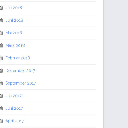
Juli 2018
Juni 2018
Mai 2018
März 2018
Februar 2018
Dezember 2017
September 2017
Juli 2017
Juni 2017
April 2017