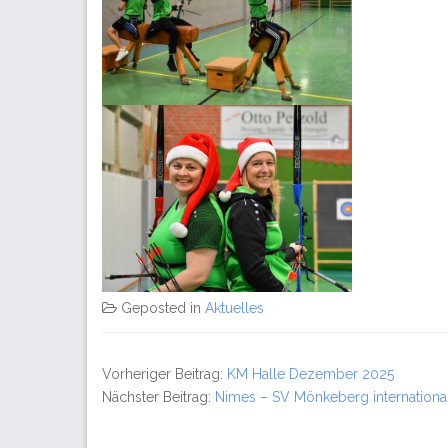
Geposted in
Aktuelles
Vorheriger Beitrag:
KM Halle Dezember 2025
Nächster Beitrag:
Nimes – SV Mönkeberg internationa