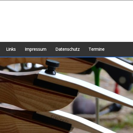
Links
Impressum
Datenschutz
Termine