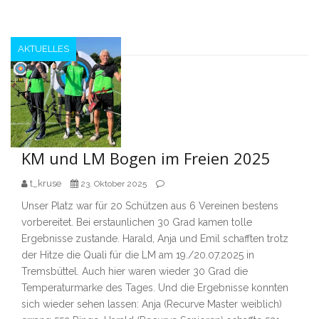
AKTUELLES
KM und LM Bogen im Freien 2025
t_kruse
23. Oktober 2025
Unser Platz war für 20 Schützen aus 6 Vereinen bestens
vorbereitet. Bei erstaunlichen 30 Grad kamen tolle
Ergebnisse zustande. Harald, Anja und Emil schafften trotz
der Hitze die Quali für die LM am 19./20.07.2025 in
Tremsbüttel. Auch hier waren wieder 30 Grad die
Temperaturmarke des Tages. Und die Ergebnisse konnten
sich wieder sehen lassen: Anja (Recurve Master weiblich)