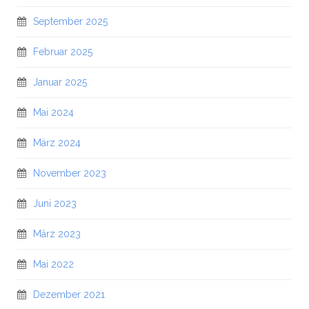
September 2025
Februar 2025
Januar 2025
Mai 2024
März 2024
November 2023
Juni 2023
März 2023
Mai 2022
Dezember 2021