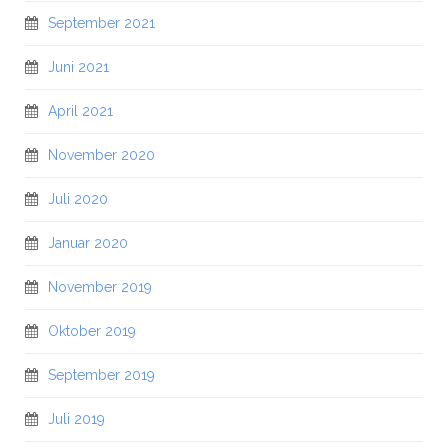
September 2021
Juni 2021
April 2021
November 2020
Juli 2020
Januar 2020
November 2019
Oktober 2019
September 2019
Juli 2019