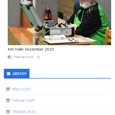
KM Halle Dezember 2025
1. Februar 2026
ARCHIV
März 2026
Februar 2026
Oktober 2025