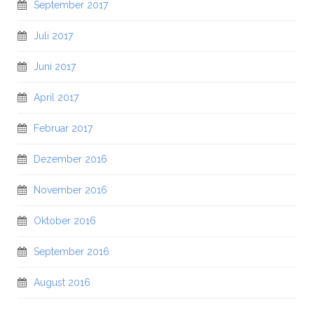
September 2017
Juli 2017
Juni 2017
April 2017
Februar 2017
Dezember 2016
November 2016
Oktober 2016
September 2016
August 2016