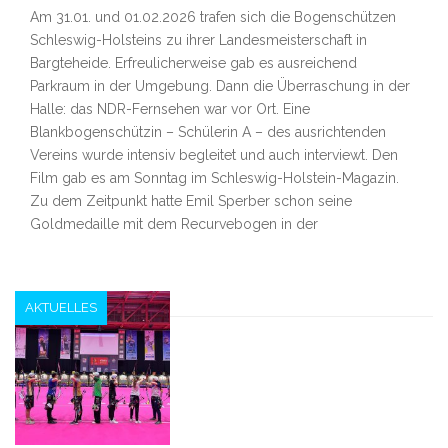
Am 31.01. und 01.02.2026 trafen sich die Bogenschützen
Schleswig-Holsteins zu ihrer Landesmeisterschaft in
Bargteheide. Erfreulicherweise gab es ausreichend
Parkraum in der Umgebung. Dann die Überraschung in der
Halle: das NDR-Fernsehen war vor Ort. Eine
Blankbogenschützin – Schülerin A – des ausrichtenden
Vereins wurde intensiv begleitet und auch interviewt. Den
Film gab es am Sonntag im Schleswig-Holstein-Magazin.
Zu dem Zeitpunkt hatte Emil Sperber schon seine
Goldmedaille mit dem Recurvebogen in der
AKTUELLES