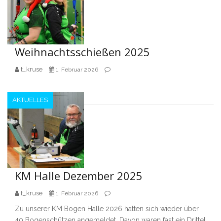
Weihnachtsschießen 2025
t_kruse
1. Februar 2026
AKTUELLES
KM Halle Dezember 2025
t_kruse
1. Februar 2026
Zu unserer KM Bogen Halle 2026 hatten sich wieder über
40 Bogenschützen angemeldet. Davon waren fast ein Drittel