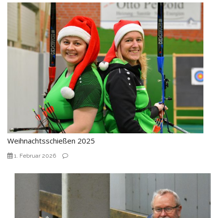
Weihnachtsschießen 2025
1. Februar 2026