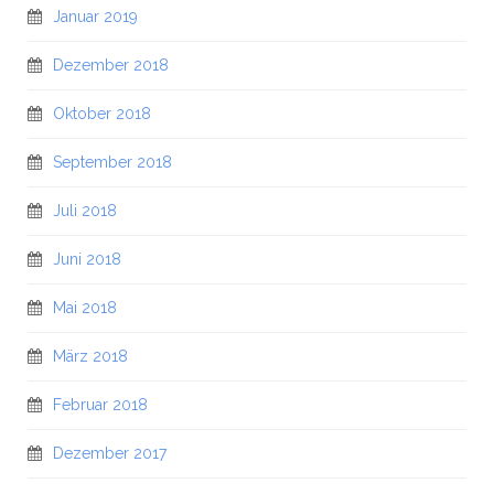
Januar 2019
Dezember 2018
Oktober 2018
September 2018
Juli 2018
Juni 2018
Mai 2018
März 2018
Februar 2018
Dezember 2017