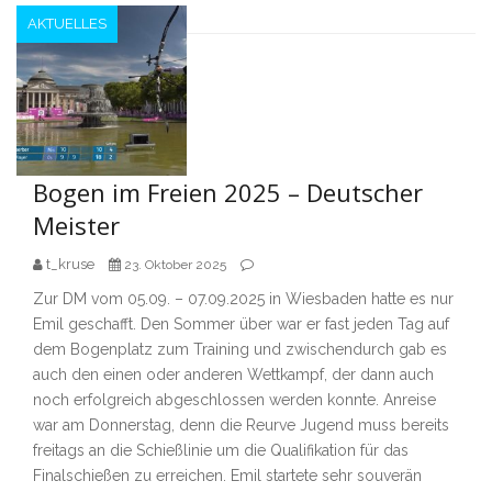
AKTUELLES
Bogen im Freien 2025 – Deutscher
Meister
t_kruse
23. Oktober 2025
Zur DM vom 05.09. – 07.09.2025 in Wiesbaden hatte es nur
Emil geschafft. Den Sommer über war er fast jeden Tag auf
dem Bogenplatz zum Training und zwischendurch gab es
auch den einen oder anderen Wettkampf, der dann auch
noch erfolgreich abgeschlossen werden konnte. Anreise
war am Donnerstag, denn die Reurve Jugend muss bereits
freitags an die Schießlinie um die Qualifikation für das
Finalschießen zu erreichen. Emil startete sehr souverän