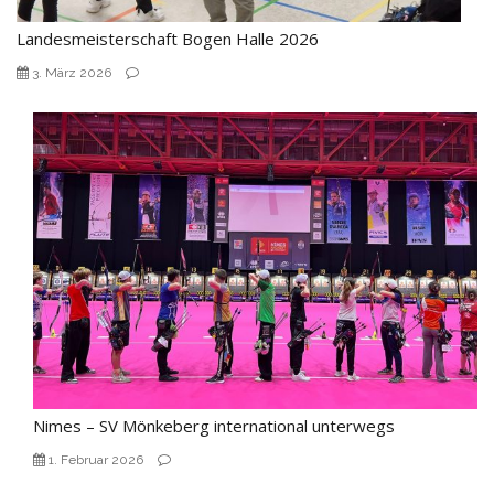
Landesmeisterschaft Bogen Halle 2026
3. März 2026
Nimes – SV Mönkeberg international unterwegs
1. Februar 2026