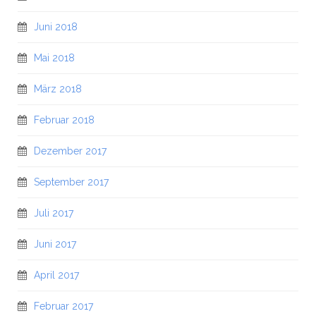
Juni 2018
Mai 2018
März 2018
Februar 2018
Dezember 2017
September 2017
Juli 2017
Juni 2017
April 2017
Februar 2017