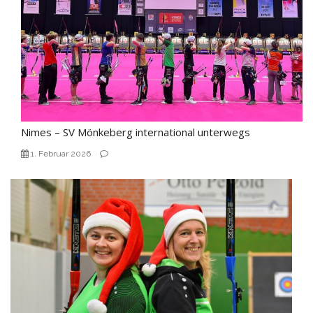
Nimes – SV Mönkeberg international unterwegs
1. Februar 2026