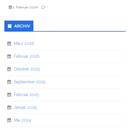
1. Februar 2026
ARCHIV
März 2026
Februar 2026
Oktober 2025
September 2025
Februar 2025
Januar 2025
Mai 2024