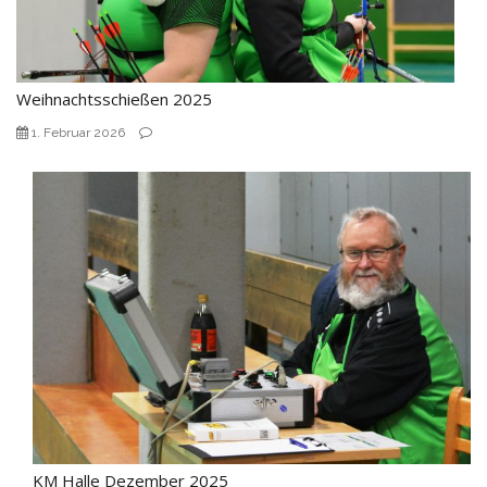
Weihnachtsschießen 2025
1. Februar 2026
KM Halle Dezember 2025