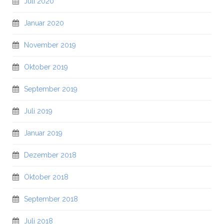
Juli 2020
Januar 2020
November 2019
Oktober 2019
September 2019
Juli 2019
Januar 2019
Dezember 2018
Oktober 2018
September 2018
Juli 2018