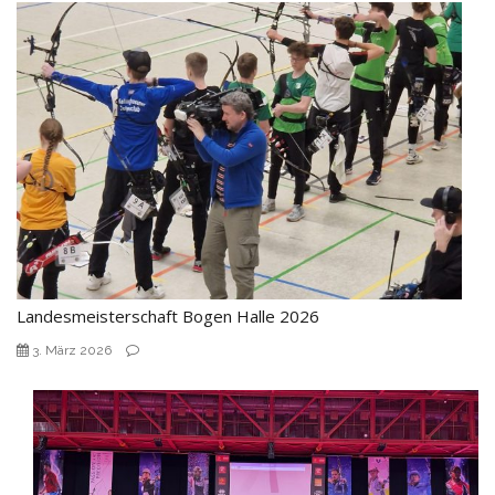
Landesmeisterschaft Bogen Halle 2026
3. März 2026