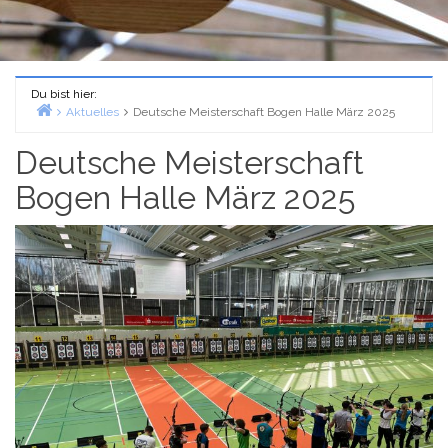
Du bist hier:
Aktuelles
Deutsche Meisterschaft Bogen Halle März 2025
Home
Deutsche Meisterschaft
Bogen Halle März 2025