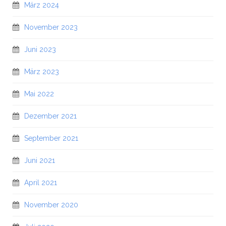
März 2024
November 2023
Juni 2023
März 2023
Mai 2022
Dezember 2021
September 2021
Juni 2021
April 2021
November 2020