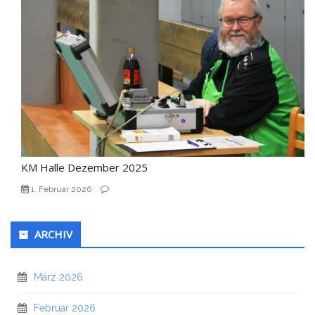
KM Halle Dezember 2025
1. Februar 2026
ARCHIV
März 2026
Februar 2026