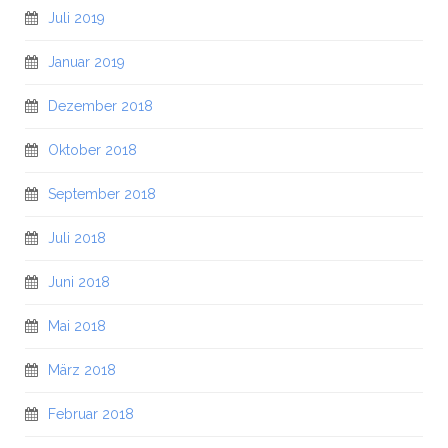
Juli 2019
Januar 2019
Dezember 2018
Oktober 2018
September 2018
Juli 2018
Juni 2018
Mai 2018
März 2018
Februar 2018