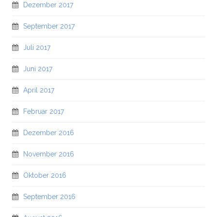
Dezember 2017
September 2017
Juli 2017
Juni 2017
April 2017
Februar 2017
Dezember 2016
November 2016
Oktober 2016
September 2016