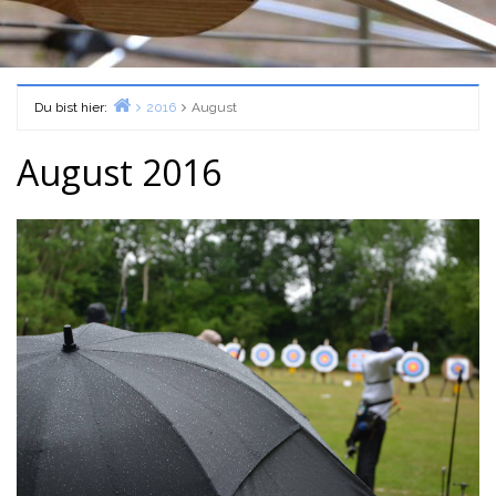
Du bist hier:
2016
August
Home
August 2016