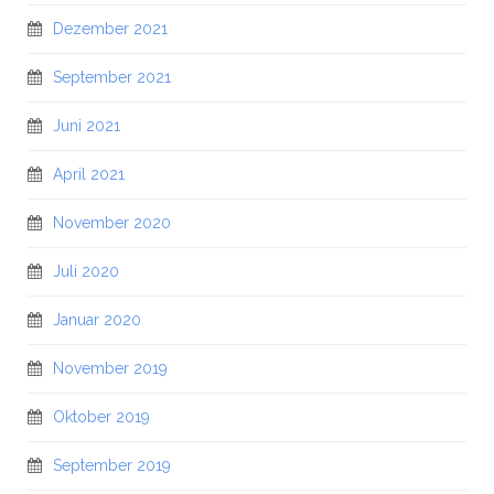
Dezember 2021
September 2021
Juni 2021
April 2021
November 2020
Juli 2020
Januar 2020
November 2019
Oktober 2019
September 2019