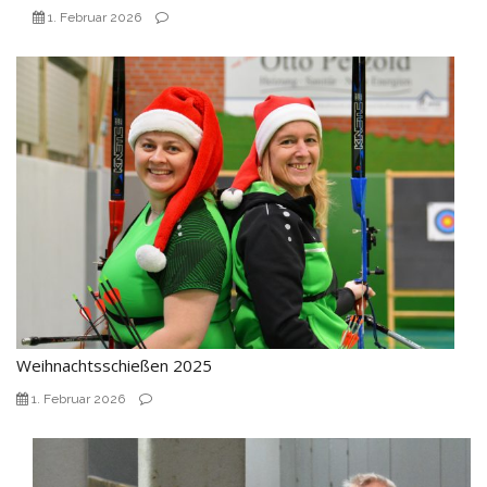
1. Februar 2026
Weihnachtsschießen 2025
1. Februar 2026