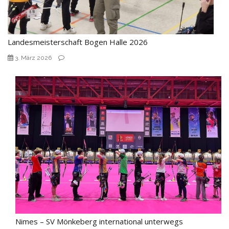
Landesmeisterschaft Bogen Halle 2026
3. März 2026
Nimes – SV Mönkeberg international unterwegs