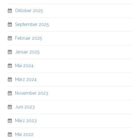
Oktober 2025
September 2025
Februar 2025
Januar 2025
Mai 2024
März 2024
November 2023
Juni 2023
März 2023
Mai 2022