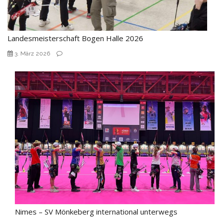
Landesmeisterschaft Bogen Halle 2026
3. März 2026
Nimes – SV Mönkeberg international unterwegs