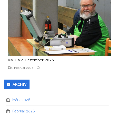
KM Halle Dezember 2025
1. Februar 2026
ARCHIV
März 2026
Februar 2026