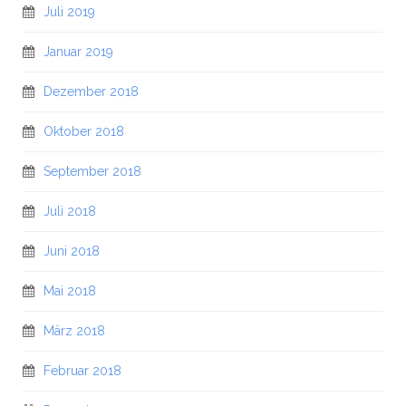
Juli 2019
Januar 2019
Dezember 2018
Oktober 2018
September 2018
Juli 2018
Juni 2018
Mai 2018
März 2018
Februar 2018