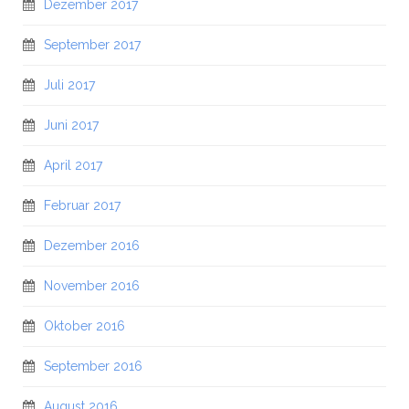
Dezember 2017
September 2017
Juli 2017
Juni 2017
April 2017
Februar 2017
Dezember 2016
November 2016
Oktober 2016
September 2016
August 2016