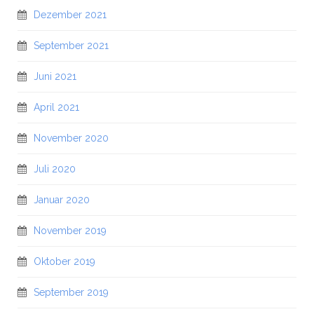
Dezember 2021
September 2021
Juni 2021
April 2021
November 2020
Juli 2020
Januar 2020
November 2019
Oktober 2019
September 2019