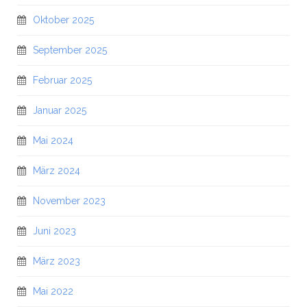
Oktober 2025
September 2025
Februar 2025
Januar 2025
Mai 2024
März 2024
November 2023
Juni 2023
März 2023
Mai 2022