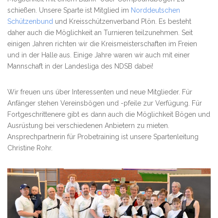
schießen. Unsere Sparte ist Mitglied im
Norddeutschen
Schützenbund
und Kreisschützenverband Plön. Es besteht
daher auch die Möglichkeit an Turnieren teilzunehmen. Seit
einigen Jahren richten wir die Kreismeisterschaften im Freien
und in der Halle aus. Einige Jahre waren wir auch mit einer
Mannschaft in der Landesliga des NDSB dabei!
Wir freuen uns über Interessenten und neue Mitglieder. Für
Anfänger stehen Vereinsbögen und -pfeile zur Verfügung. Für
Fortgeschrittenere gibt es dann auch die Möglichkeit Bögen und
Ausrüstung bei verschiedenen Anbietern zu mieten.
Ansprechpartnerin für Probetraining ist unsere Spartenleitung
Christine Rohr.