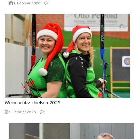
1. Februar 2026
Weihnachtsschießen 2025
1. Februar 2026