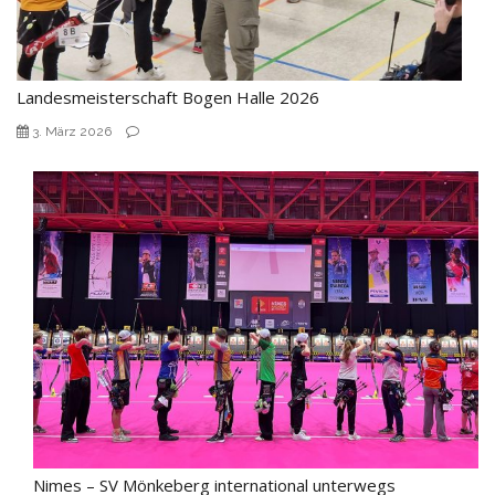
Landesmeisterschaft Bogen Halle 2026
3. März 2026
Nimes – SV Mönkeberg international unterwegs