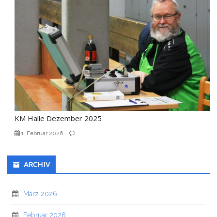
KM Halle Dezember 2025
1. Februar 2026
ARCHIV
März 2026
Februar 2026