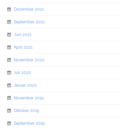
Dezember 2021
September 2021
Juni 2021
April 2021
November 2020
Juli 2020
Januar 2020
November 2019
Oktober 2019
September 2019