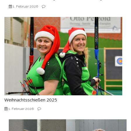
1. Februar 2026
Weihnachtsschießen 2025
1. Februar 2026