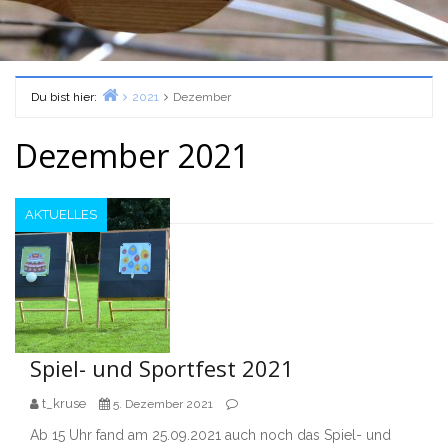
Du bist hier:
2021
Dezember
Home
Dezember 2021
AKTUELLES
Spiel- und Sportfest 2021
t_kruse
5. Dezember 2021
Ab 15 Uhr fand am 25.09.2021 auch noch das Spiel- und