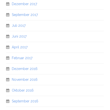
Dezember 2017
September 2017
Juli 2017
Juni 2017
April 2017
Februar 2017
Dezember 2016
November 2016
Oktober 2016
September 2016