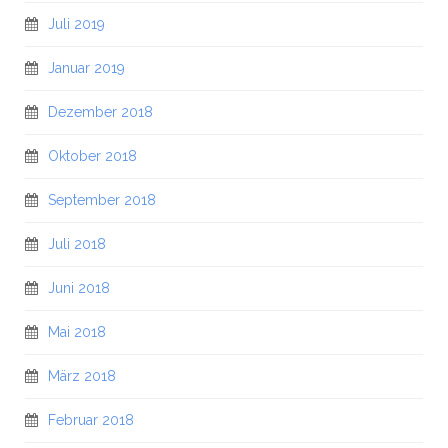
Juli 2019
Januar 2019
Dezember 2018
Oktober 2018
September 2018
Juli 2018
Juni 2018
Mai 2018
März 2018
Februar 2018