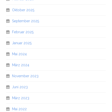
Oktober 2025
September 2025
Februar 2025
Januar 2025
Mai 2024
März 2024
November 2023
Juni 2023
März 2023
Mai 2022