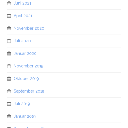
Juni 2021
April 2021
November 2020
Juli 2020
Januar 2020
November 2019
Oktober 2019
September 2019
Juli 2019
Januar 2019