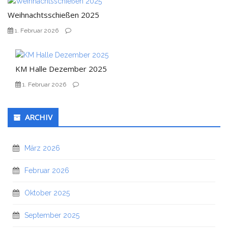
Weihnachtsschießen 2025
1. Februar 2026
KM Halle Dezember 2025
1. Februar 2026
ARCHIV
März 2026
Februar 2026
Oktober 2025
September 2025