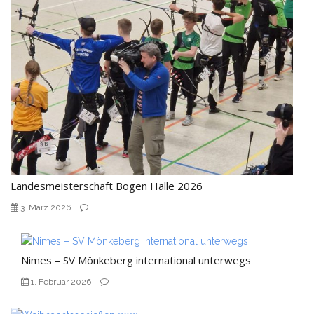
Landesmeisterschaft Bogen Halle 2026
3. März 2026
Nimes – SV Mönkeberg international unterwegs
1. Februar 2026