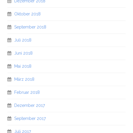
Dezember 2018
Oktober 2018
September 2018
Juli 2018
Juni 2018
Mai 2018
März 2018
Februar 2018
Dezember 2017
September 2017
Juli 2017