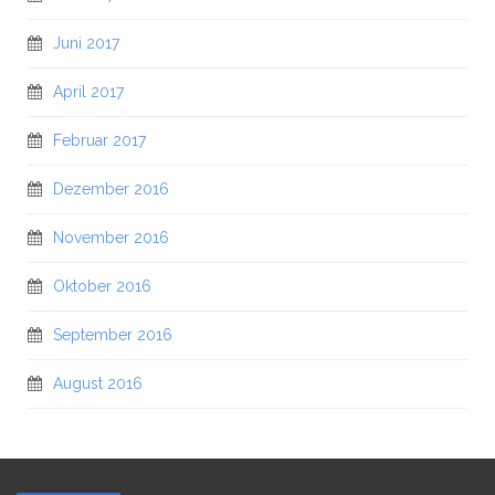
Juni 2017
April 2017
Februar 2017
Dezember 2016
November 2016
Oktober 2016
September 2016
August 2016