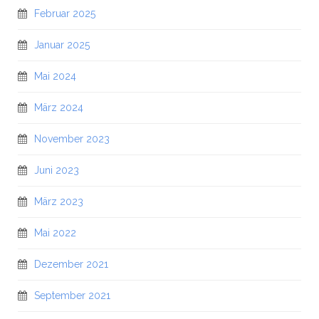
Februar 2025
Januar 2025
Mai 2024
März 2024
November 2023
Juni 2023
März 2023
Mai 2022
Dezember 2021
September 2021