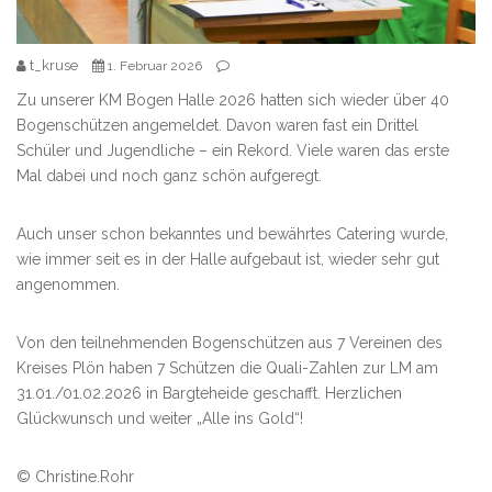
t_kruse
1. Februar 2026
Zu unserer KM Bogen Halle 2026 hatten sich wieder über 40
Bogenschützen angemeldet. Davon waren fast ein Drittel
Schüler und Jugendliche – ein Rekord. Viele waren das erste
Mal dabei und noch ganz schön aufgeregt.
Auch unser schon bekanntes und bewährtes Catering wurde,
wie immer seit es in der Halle aufgebaut ist, wieder sehr gut
angenommen.
Von den teilnehmenden Bogenschützen aus 7 Vereinen des
Kreises Plön haben 7 Schützen die Quali-Zahlen zur LM am
31.01./01.02.2026 in Bargteheide geschafft. Herzlichen
Glückwunsch und weiter „Alle ins Gold“!
© Christine.Rohr