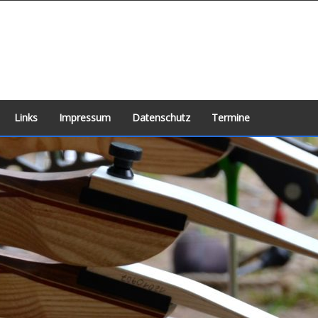
Links
Impressum
Datenschutz
Termine