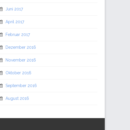
Juni 2017
April 2017
Februar 2017
Dezember 2016
November 2016
Oktober 2016
September 2016
August 2016