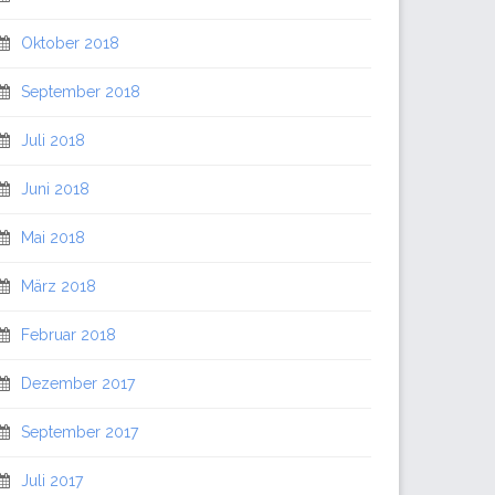
Oktober 2018
September 2018
Juli 2018
Juni 2018
Mai 2018
März 2018
Februar 2018
Dezember 2017
September 2017
Juli 2017