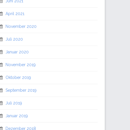
Juni 2021
April 2021
November 2020
Juli 2020
Januar 2020
November 2019
Oktober 2019
September 2019
Juli 2019
Januar 2019
Dezember 2018