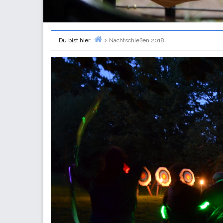
Du bist hier:
Nachtschießen 2018
Home