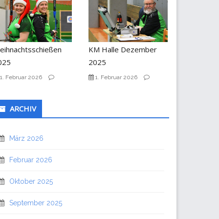
eihnachtsschießen
KM Halle Dezember
025
2025
1. Februar 2026
1. Februar 2026
ARCHIV
März 2026
Februar 2026
Oktober 2025
September 2025