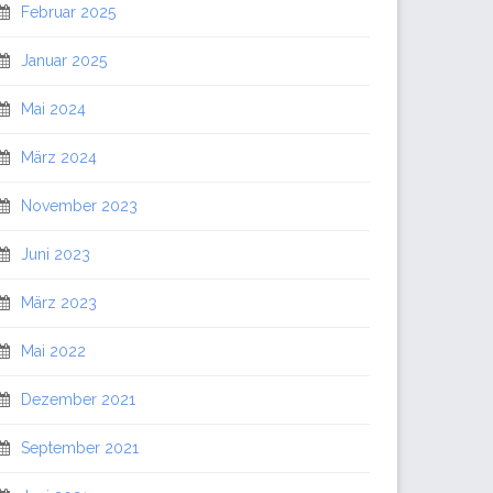
Februar 2025
Januar 2025
Mai 2024
März 2024
November 2023
Juni 2023
März 2023
Mai 2022
Dezember 2021
September 2021