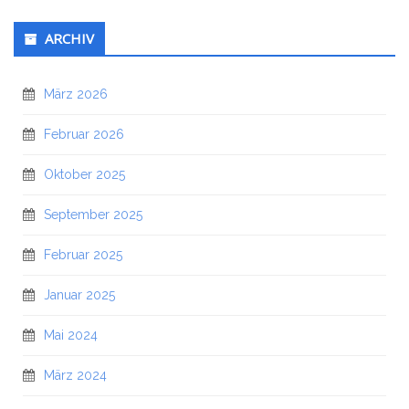
ARCHIV
März 2026
Februar 2026
Oktober 2025
September 2025
Februar 2025
Januar 2025
Mai 2024
März 2024