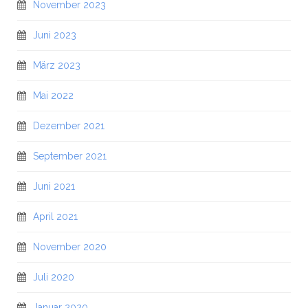
November 2023
Juni 2023
März 2023
Mai 2022
Dezember 2021
September 2021
Juni 2021
April 2021
November 2020
Juli 2020
Januar 2020