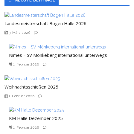
Seitenleiste
Landesmeisterschaft Bogen Halle 2026
3. März 2026
Nimes – SV Mönkeberg international unterwegs
1. Februar 2026
Weihnachtsschießen 2025
1. Februar 2026
KM Halle Dezember 2025
1. Februar 2026