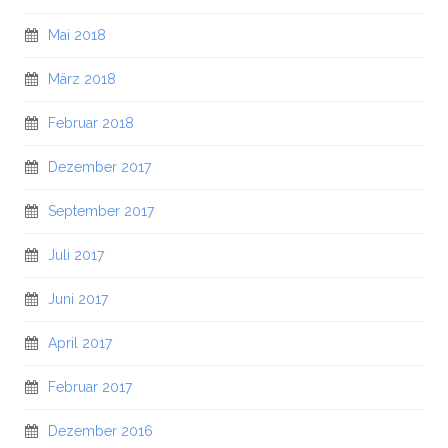
Mai 2018
März 2018
Februar 2018
Dezember 2017
September 2017
Juli 2017
Juni 2017
April 2017
Februar 2017
Dezember 2016