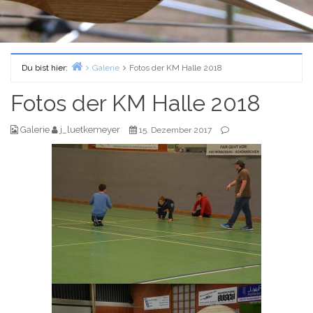
Du bist hier:
Galerie
Fotos der KM Halle 2018
Home
Fotos der KM Halle 2018
Galerie
j_luetkemeyer
15. Dezember 2017