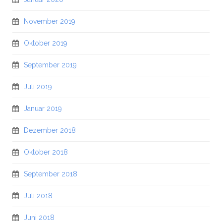
November 2019
Oktober 2019
September 2019
Juli 2019
Januar 2019
Dezember 2018
Oktober 2018
September 2018
Juli 2018
Juni 2018