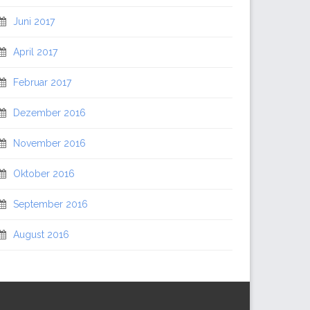
Juni 2017
April 2017
Februar 2017
Dezember 2016
November 2016
Oktober 2016
September 2016
August 2016