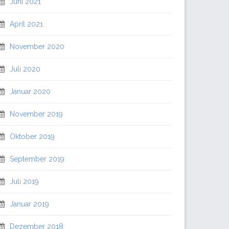
Juni 2021
April 2021
November 2020
Juli 2020
Januar 2020
November 2019
Oktober 2019
September 2019
Juli 2019
Januar 2019
Dezember 2018