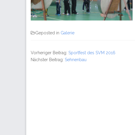
Geposted in
Galerie
Vorheriger Beitrag:
Sportfest des SVM 2016
Nächster Beitrag:
Sehnenbau