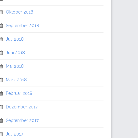
Oktober 2018
September 2018
Juli 2018
Juni 2018
Mai 2018
März 2018
Februar 2018
Dezember 2017
September 2017
Juli 2017