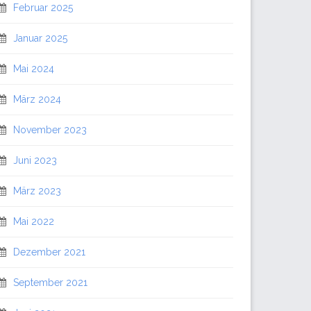
Februar 2025
Januar 2025
Mai 2024
März 2024
November 2023
Juni 2023
März 2023
Mai 2022
Dezember 2021
September 2021