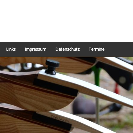
Links
Impressum
Datenschutz
Termine