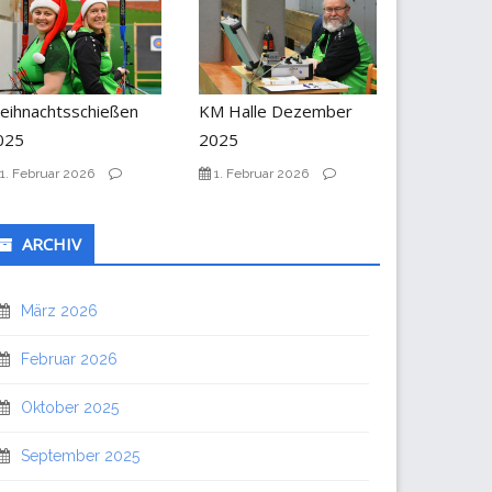
eihnachtsschießen
KM Halle Dezember
025
2025
1. Februar 2026
1. Februar 2026
ARCHIV
März 2026
Februar 2026
Oktober 2025
September 2025