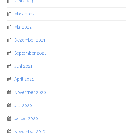
Juni 2023
März 2023
Mai 2022
Dezember 2021
September 2021
Juni 2021
April 2021
November 2020
Juli 2020
Januar 2020
November 2019