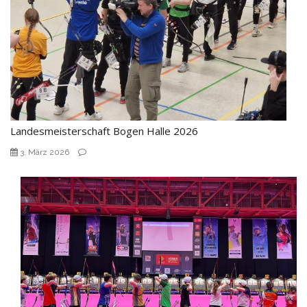
Landesmeisterschaft Bogen Halle 2026
3. März 2026