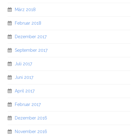
März 2018
Februar 2018
Dezember 2017
September 2017
Juli 2017
Juni 2017
April 2017
Februar 2017
Dezember 2016
November 2016