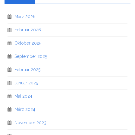
März 2026
Februar 2026
Oktober 2025
September 2025
Februar 2025
Januar 2025
Mai 2024
März 2024
November 2023