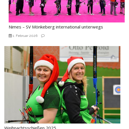
Nimes – SV Mönkeberg international unterwegs
1. Februar 2026
Weihnachtsschießen 2025