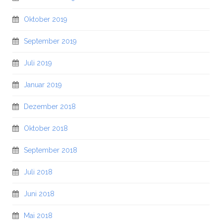
Oktober 2019
September 2019
Juli 2019
Januar 2019
Dezember 2018
Oktober 2018
September 2018
Juli 2018
Juni 2018
Mai 2018