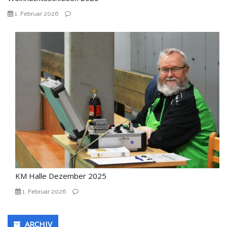
1. Februar 2026
KM Halle Dezember 2025
1. Februar 2026
ARCHIV