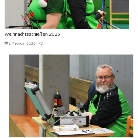
Weihnachtsschießen 2025
1. Februar 2026