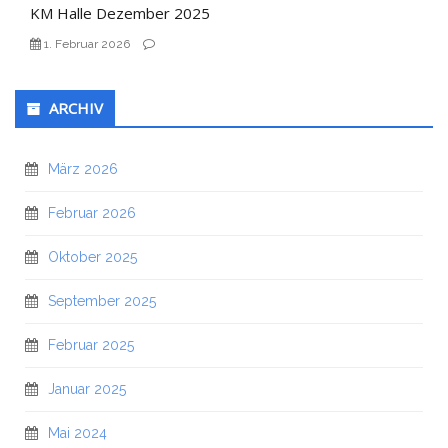
KM Halle Dezember 2025
1. Februar 2026
ARCHIV
März 2026
Februar 2026
Oktober 2025
September 2025
Februar 2025
Januar 2025
Mai 2024