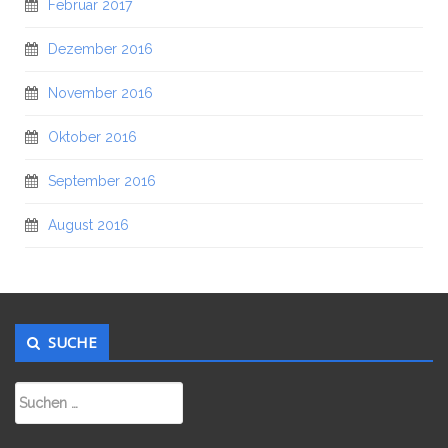
Februar 2017
Dezember 2016
November 2016
Oktober 2016
September 2016
August 2016
SUCHE
Suchen
nach: