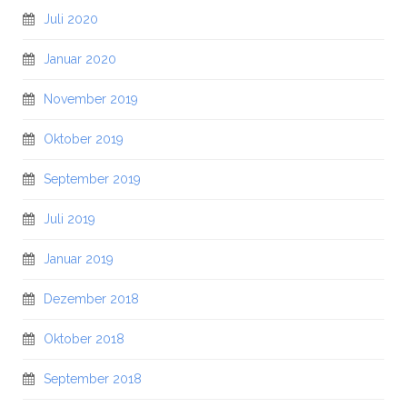
Juli 2020
Januar 2020
November 2019
Oktober 2019
September 2019
Juli 2019
Januar 2019
Dezember 2018
Oktober 2018
September 2018