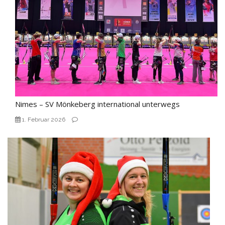
Nimes – SV Mönkeberg international unterwegs
1. Februar 2026