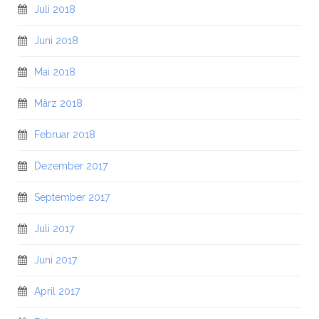
Juli 2018
Juni 2018
Mai 2018
März 2018
Februar 2018
Dezember 2017
September 2017
Juli 2017
Juni 2017
April 2017