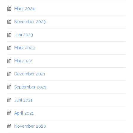
März 2024
November 2023
Juni 2023
März 2023
Mai 2022
Dezember 2021
September 2021
Juni 2021
April 2021
November 2020