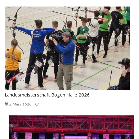
Landesmeisterschaft Bogen Halle 2026
3. März 2026