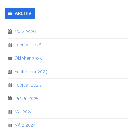
ARCHIV
März 2026
Februar 2026
Oktober 2025
September 2025
Februar 2025
Januar 2025
Mai 2024
März 2024