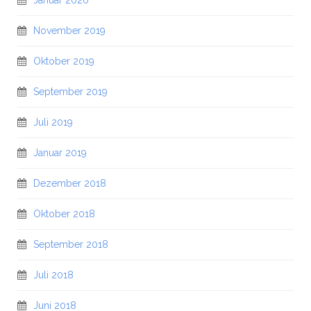
Januar 2020
November 2019
Oktober 2019
September 2019
Juli 2019
Januar 2019
Dezember 2018
Oktober 2018
September 2018
Juli 2018
Juni 2018