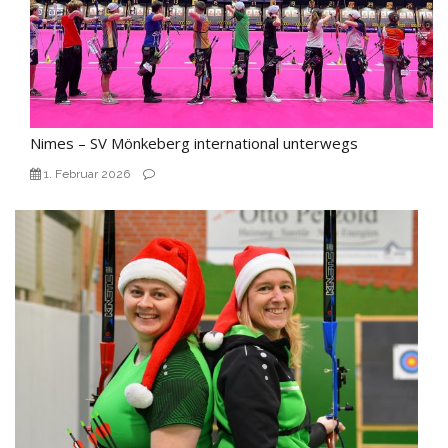
Nimes – SV Mönkeberg international unterwegs
1. Februar 2026