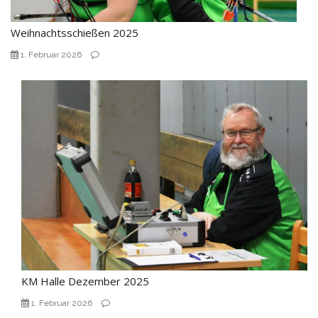
Weihnachtsschießen 2025
1. Februar 2026
KM Halle Dezember 2025
1. Februar 2026