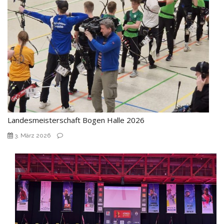
Landesmeisterschaft Bogen Halle 2026
3. März 2026