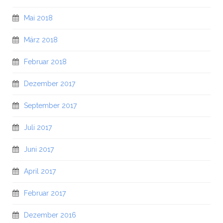
Mai 2018
März 2018
Februar 2018
Dezember 2017
September 2017
Juli 2017
Juni 2017
April 2017
Februar 2017
Dezember 2016