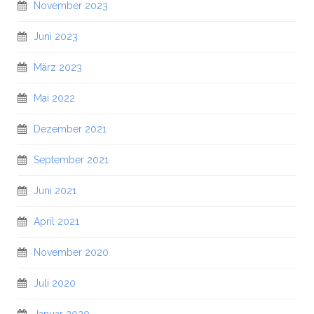
November 2023
Juni 2023
März 2023
Mai 2022
Dezember 2021
September 2021
Juni 2021
April 2021
November 2020
Juli 2020