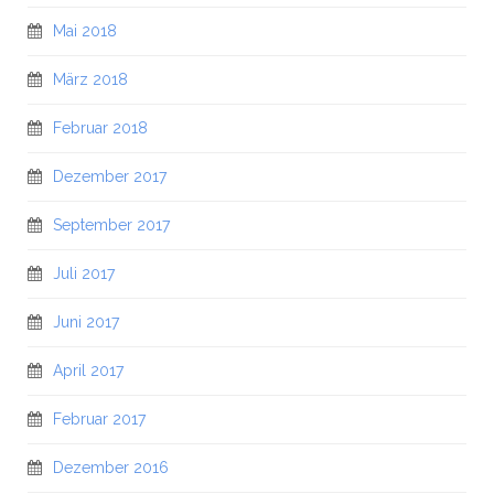
Mai 2018
März 2018
Februar 2018
Dezember 2017
September 2017
Juli 2017
Juni 2017
April 2017
Februar 2017
Dezember 2016