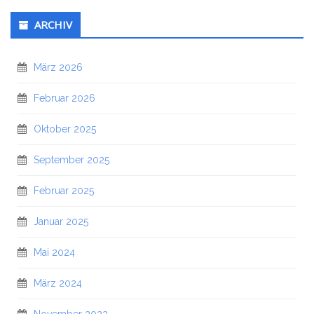
ARCHIV
März 2026
Februar 2026
Oktober 2025
September 2025
Februar 2025
Januar 2025
Mai 2024
März 2024