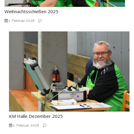
Weihnachtsschießen 2025
1. Februar 2026
KM Halle Dezember 2025
1. Februar 2026