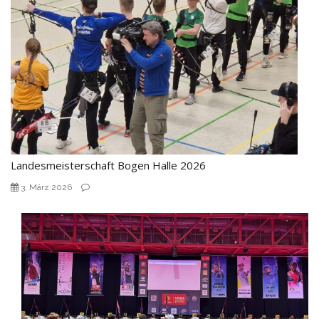
Landesmeisterschaft Bogen Halle 2026
3. März 2026