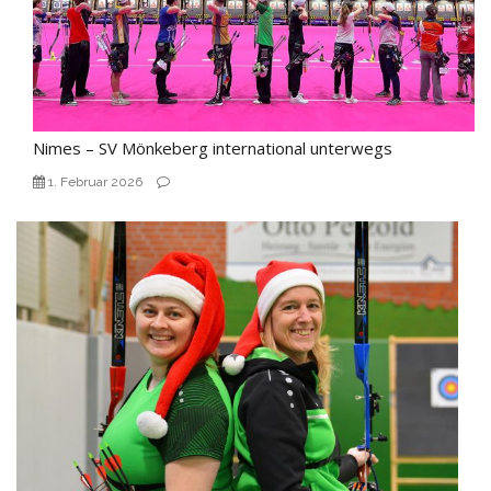
Nimes – SV Mönkeberg international unterwegs
1. Februar 2026