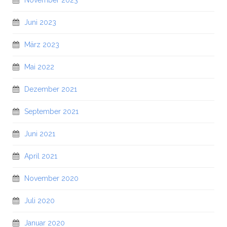
November 2023
Juni 2023
März 2023
Mai 2022
Dezember 2021
September 2021
Juni 2021
April 2021
November 2020
Juli 2020
Januar 2020