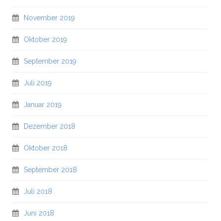
November 2019
Oktober 2019
September 2019
Juli 2019
Januar 2019
Dezember 2018
Oktober 2018
September 2018
Juli 2018
Juni 2018