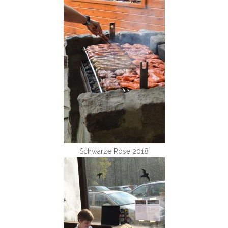
Schwarze Rose 2018