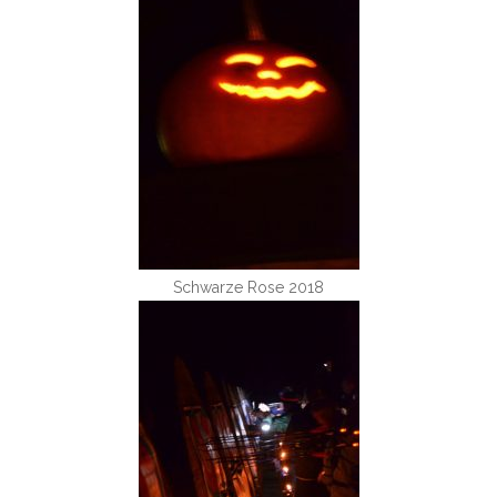
Schwarze Rose 2018