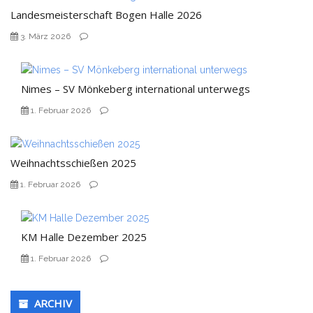
Landesmeisterschaft Bogen Halle 2026
3. März 2026
Nimes – SV Mönkeberg international unterwegs
1. Februar 2026
Weihnachtsschießen 2025
1. Februar 2026
KM Halle Dezember 2025
1. Februar 2026
ARCHIV