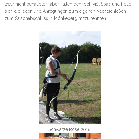
zwar nicht behaupten, aber hatten dennoch viel Spaß und freuen
sich die Ideen und Anregungen zum eigenen Nachtschießen
zum Saisonabschluss in Mönkeberg mitzunehmen.
Schwarze Rose 2018