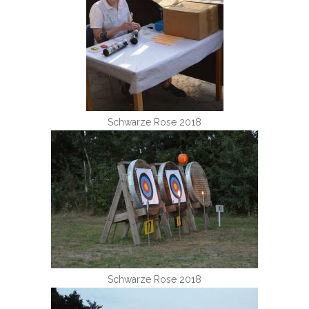
Schwarze Rose 2018
Schwarze Rose 2018