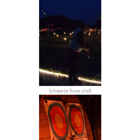
Schwarze Rose 2018