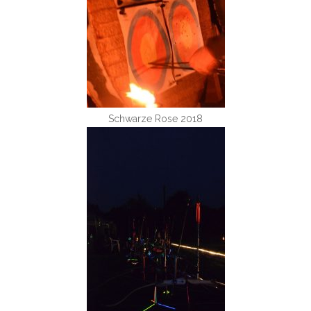
Schwarze Rose 2018