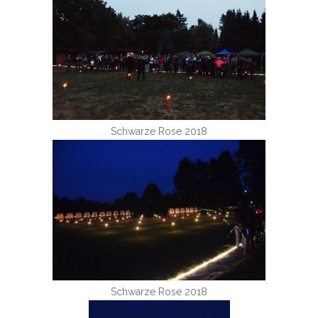
Schwarze Rose 2018
Schwarze Rose 2018