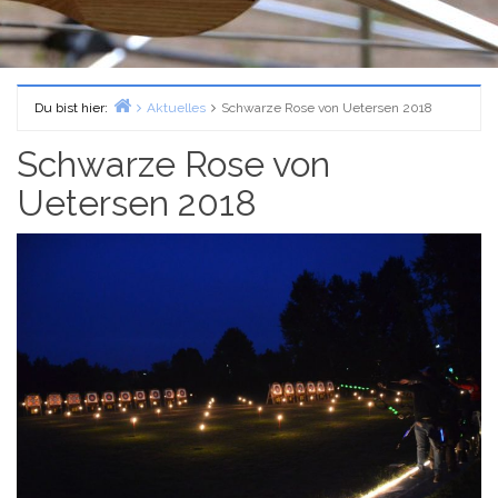
Du bist hier:
Aktuelles
Schwarze Rose von Uetersen 2018
Home
Schwarze Rose von
Uetersen 2018