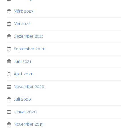
März 2023
Mai 2022
Dezember 2021
September 2021
Juni 2021
April 2021
November 2020
Juli 2020
Januar 2020
November 2019