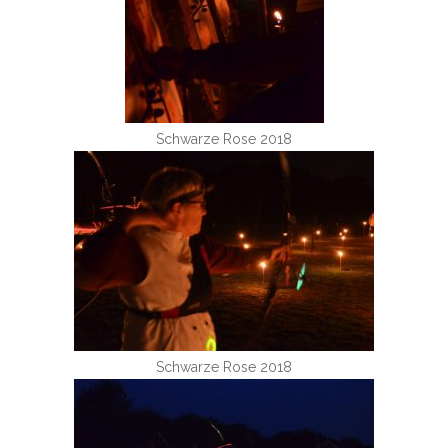
Schwarze Rose 2018
Schwarze Rose 2018