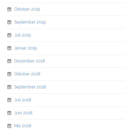
Oktober 2019
September 2019
Juli 2019
Januar 2019
Dezember 2018
Oktober 2018
September 2018
Juli 2018
Juni 2018
Mai 2018