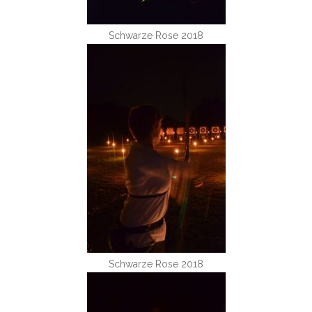
Schwarze Rose 2018
Schwarze Rose 2018