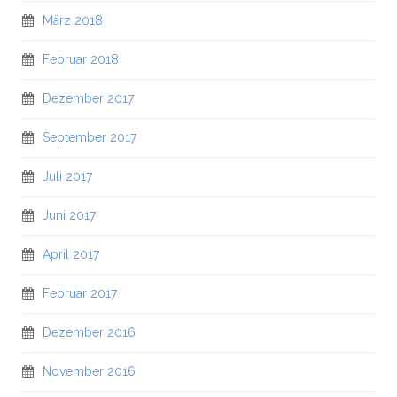
März 2018
Februar 2018
Dezember 2017
September 2017
Juli 2017
Juni 2017
April 2017
Februar 2017
Dezember 2016
November 2016