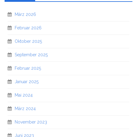
März 2026
Februar 2026
Oktober 2025
September 2025
Februar 2025
Januar 2025
Mai 2024
März 2024
November 2023
Juni 2023