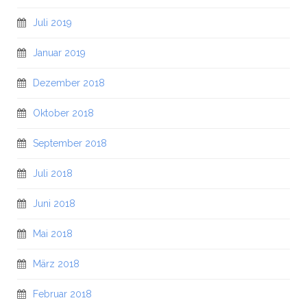
Juli 2019
Januar 2019
Dezember 2018
Oktober 2018
September 2018
Juli 2018
Juni 2018
Mai 2018
März 2018
Februar 2018