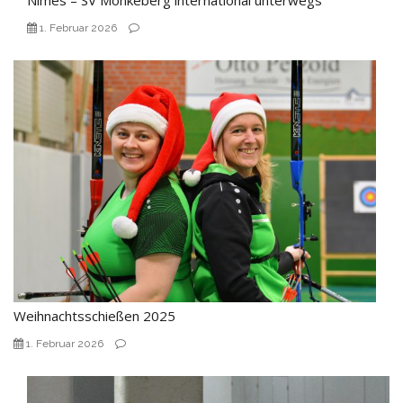
Nimes – SV Mönkeberg international unterwegs
1. Februar 2026
Weihnachtsschießen 2025
1. Februar 2026