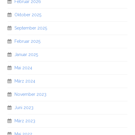
Februar 2026
Oktober 2025
September 2025
Februar 2025
Januar 2025
Mai 2024
März 2024
November 2023
Juni 2023
März 2023
Mai 2022