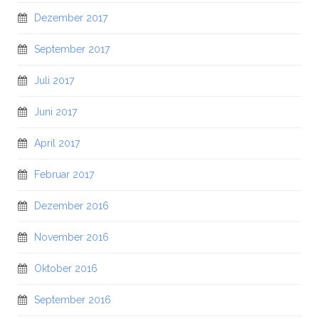
Dezember 2017
September 2017
Juli 2017
Juni 2017
April 2017
Februar 2017
Dezember 2016
November 2016
Oktober 2016
September 2016