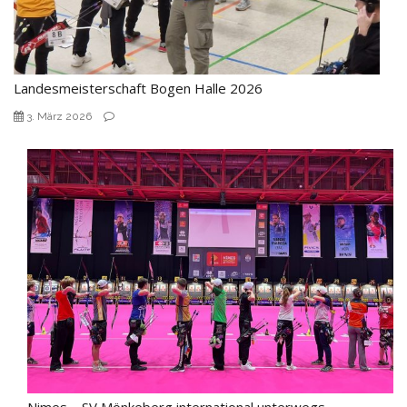
Landesmeisterschaft Bogen Halle 2026
3. März 2026