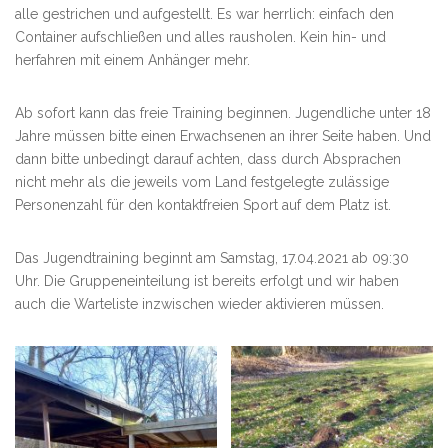
alle gestrichen und aufgestellt. Es war herrlich: einfach den
Container aufschließen und alles rausholen. Kein hin- und
herfahren mit einem Anhänger mehr.
Ab sofort kann das freie Training beginnen. Jugendliche unter 18
Jahre müssen bitte einen Erwachsenen an ihrer Seite haben. Und
dann bitte unbedingt darauf achten, dass durch Absprachen
nicht mehr als die jeweils vom Land festgelegte zulässige
Personenzahl für den kontaktfreien Sport auf dem Platz ist.
Das Jugendtraining beginnt am Samstag, 17.04.2021 ab 09:30
Uhr. Die Gruppeneinteilung ist bereits erfolgt und wir haben
auch die Warteliste inzwischen wieder aktivieren müssen.