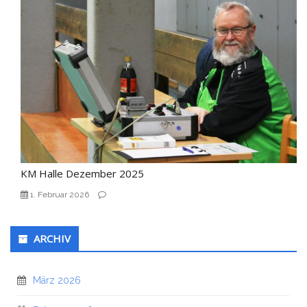
KM Halle Dezember 2025
1. Februar 2026
ARCHIV
März 2026