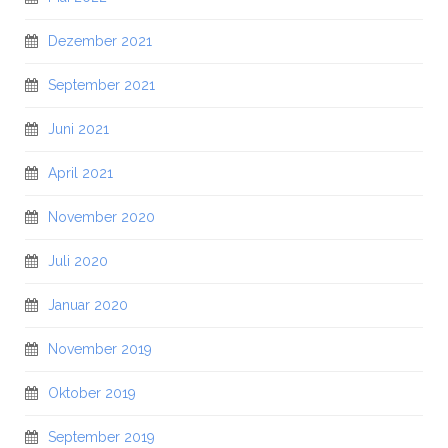
Dezember 2021
September 2021
Juni 2021
April 2021
November 2020
Juli 2020
Januar 2020
November 2019
Oktober 2019
September 2019