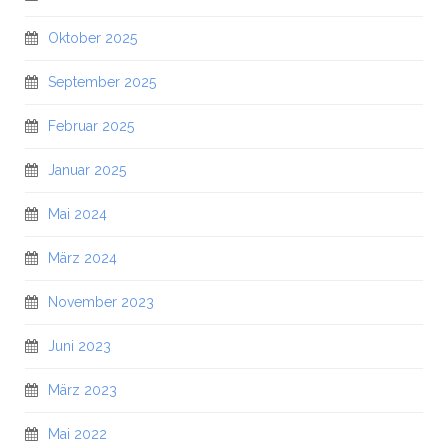
Oktober 2025
September 2025
Februar 2025
Januar 2025
Mai 2024
März 2024
November 2023
Juni 2023
März 2023
Mai 2022