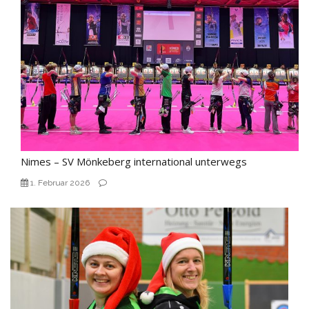
Nimes – SV Mönkeberg international unterwegs
1. Februar 2026