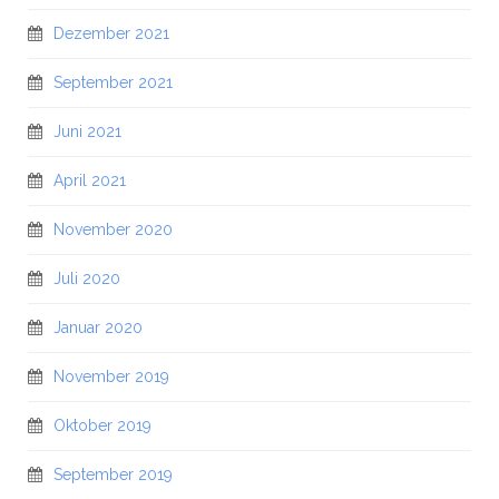
Dezember 2021
September 2021
Juni 2021
April 2021
November 2020
Juli 2020
Januar 2020
November 2019
Oktober 2019
September 2019