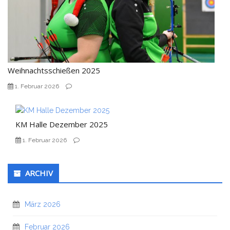
Weihnachtsschießen 2025
1. Februar 2026
KM Halle Dezember 2025
1. Februar 2026
ARCHIV
März 2026
Februar 2026