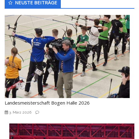
NEUSTE BEITRÄGE
Seitenleiste
Landesmeisterschaft Bogen Halle 2026
3. März 2026