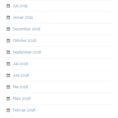
Juli 2019
Januar 2019
Dezember 2018
Oktober 2018
September 2018
Juli 2018
Juni 2018
Mai 2018
März 2018
Februar 2018