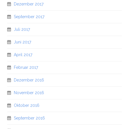
Dezember 2017
September 2017
Juli 2017
Juni 2017
April 2017
Februar 2017
Dezember 2016
November 2016
Oktober 2016
September 2016