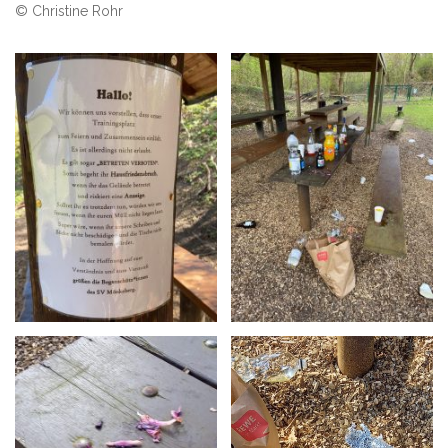
© Christine Rohr