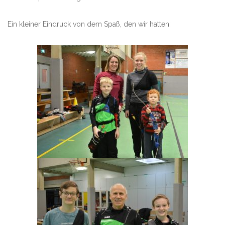
Ein kleiner Eindruck von dem Spaß, den wir hatten: