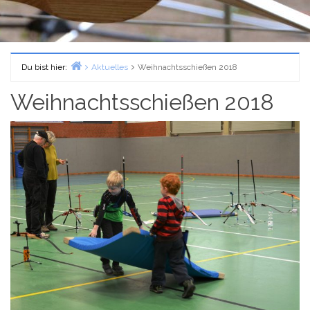
Du bist hier:
Aktuelles
Weihnachtsschießen 2018
Home
Weihnachtsschießen 2018