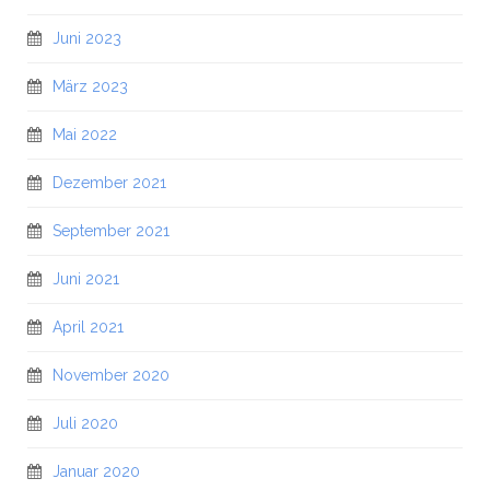
Juni 2023
März 2023
Mai 2022
Dezember 2021
September 2021
Juni 2021
April 2021
November 2020
Juli 2020
Januar 2020