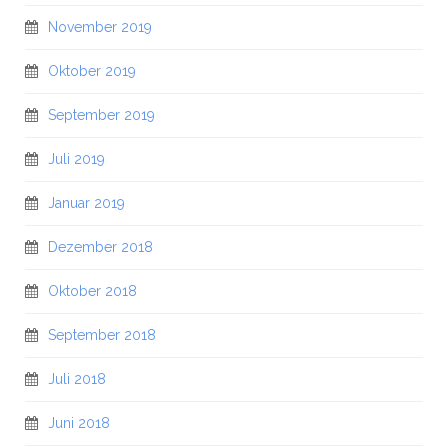
November 2019
Oktober 2019
September 2019
Juli 2019
Januar 2019
Dezember 2018
Oktober 2018
September 2018
Juli 2018
Juni 2018