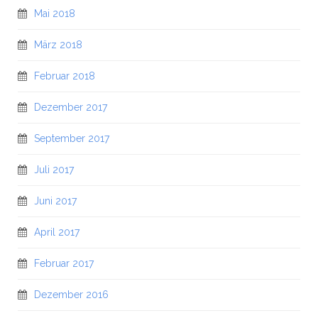
Mai 2018
März 2018
Februar 2018
Dezember 2017
September 2017
Juli 2017
Juni 2017
April 2017
Februar 2017
Dezember 2016