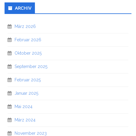
ARCHIV
März 2026
Februar 2026
Oktober 2025
September 2025
Februar 2025
Januar 2025
Mai 2024
März 2024
November 2023