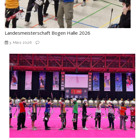
Landesmeisterschaft Bogen Halle 2026
3. März 2026