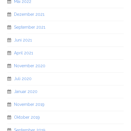
Mai 2022
Dezember 2021
September 2021
Juni 2021
April 2021
November 2020
Juli 2020
Januar 2020
November 2019
Oktober 2019
September 2019