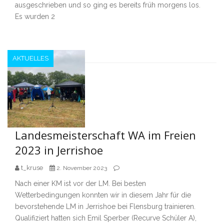
ausgeschrieben und so ging es bereits früh morgens los.
Es wurden 2
AKTUELLES
Landesmeisterschaft WA im Freien
2023 in Jerrishoe
t_kruse
2. November 2023
Nach einer KM ist vor der LM. Bei besten
Wetterbedingungen konnten wir in diesem Jahr für die
bevorstehende LM in Jerrishoe bei Flensburg trainieren.
Qualifiziert hatten sich Emil Sperber (Recurve Schüler A),