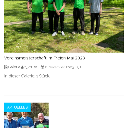
Vereinsmeisterschaft im Freien Mai 2023
Galerie
t_kruse
2. November 2023
In dieser Galerie: 1 Stück.
AKTUELLES