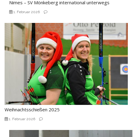
Nimes – SV Mönkeberg international unterwegs
1. Februar 2026
Weihnachtsschießen 2025
1. Februar 2026