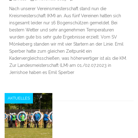
Nach unserer Vereinsmeisterschaft stand nun die
Kreismeisterschaft (KM) an. Aus fünf Vereinen hatten sich
insgesamt leider nur 16 Bogenschützen gemeldet. Bei
bestem Wetter und sehr angenehmen Temperaturen
wurden gute bis sehr gute Ergebnisse erzielt. Vom SV
Mönkeberg standen wir mit vier Startern an der Linie. Emil
Sperber hatte zum gleichen Zeitpunkt ein
Kadervergleichsschießen, was höherwertiger ist als die KM.
Zur Landesmeisterschaft (LM) am 01./02.07.2023 in
Jerrishoe haben es Emil Sperber
AKTUELLES