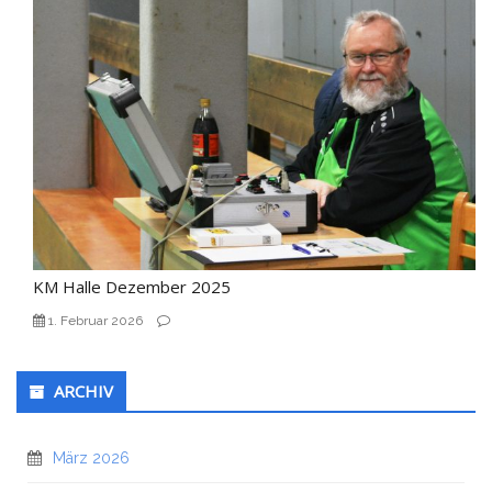
KM Halle Dezember 2025
1. Februar 2026
ARCHIV
März 2026