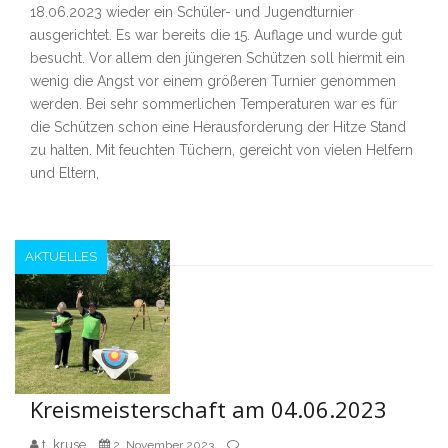
18.06.2023 wieder ein Schüler- und Jugendturnier
ausgerichtet. Es war bereits die 15. Auflage und wurde gut
besucht. Vor allem den jüngeren Schützen soll hiermit ein
wenig die Angst vor einem größeren Turnier genommen
werden. Bei sehr sommerlichen Temperaturen war es für
die Schützen schon eine Herausforderung der Hitze Stand
zu halten. Mit feuchten Tüchern, gereicht von vielen Helfern
und Eltern,
AKTUELLES
Kreismeisterschaft am 04.06.2023
t_kruse
2. November 2023