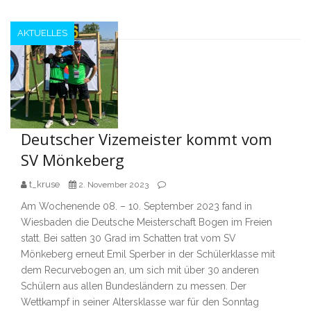
AKTUELLES
Deutscher Vizemeister kommt vom
SV Mönkeberg
t_kruse
2. November 2023
Am Wochenende 08. – 10. September 2023 fand in
Wiesbaden die Deutsche Meisterschaft Bogen im Freien
statt. Bei satten 30 Grad im Schatten trat vom SV
Mönkeberg erneut Emil Sperber in der Schülerklasse mit
dem Recurvebogen an, um sich mit über 30 anderen
Schülern aus allen Bundesländern zu messen. Der
Wettkampf in seiner Altersklasse war für den Sonntag