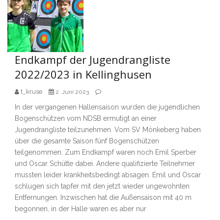
Endkampf der Jugendrangliste
2022/2023 in Kellinghusen
t_kruse
2. Juni 2023
In der vergangenen Hallensaison wurden die jugendlichen
Bogenschützen vom NDSB ermutigt an einer
Jugendrangliste teilzunehmen. Vom SV Mönkeberg haben
über die gesamte Saison fünf Bogenschützen
teilgenommen. Zum Endkampf waren noch Emil Sperber
und Oscar Schütte dabei. Andere qualifizierte Teilnehmer
mussten leider krankheitsbedingt absagen. Emil und Oscar
schlugen sich tapfer mit den jetzt wieder ungewohnten
Entfernungen. Inzwischen hat die Außensaison mit 40 m
begonnen, in der Halle waren es aber nur