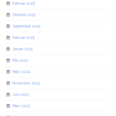
Februar 2026
Oktober 2025
September 2025
Februar 2025
Januar 2025
Mai 2024
März 2024
November 2023
Juni 2023
März 2023