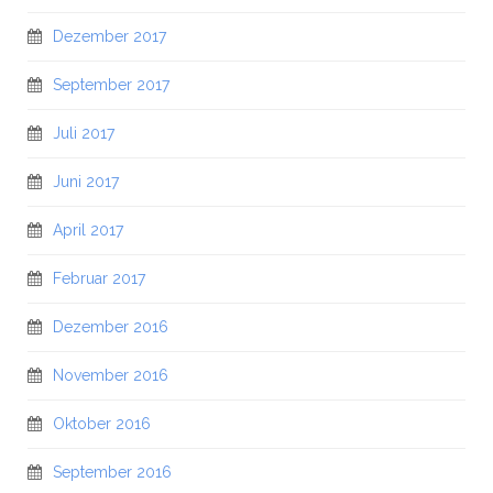
Dezember 2017
September 2017
Juli 2017
Juni 2017
April 2017
Februar 2017
Dezember 2016
November 2016
Oktober 2016
September 2016