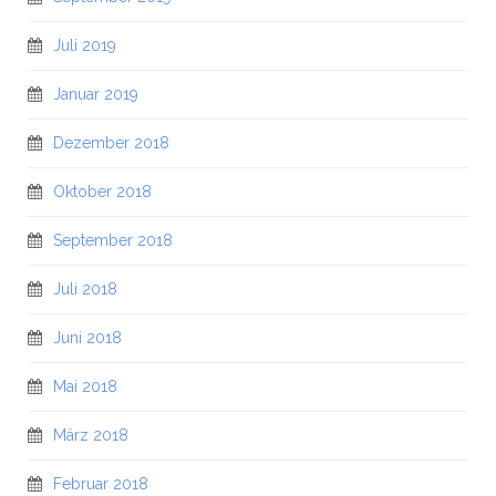
Juli 2019
Januar 2019
Dezember 2018
Oktober 2018
September 2018
Juli 2018
Juni 2018
Mai 2018
März 2018
Februar 2018