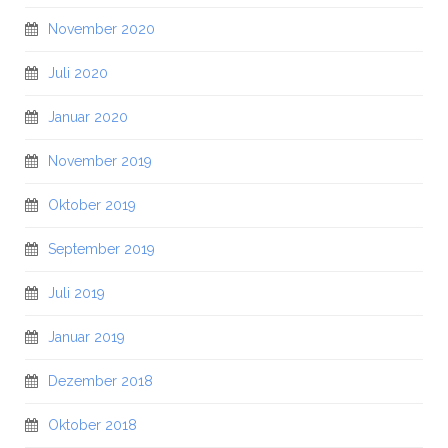
November 2020
Juli 2020
Januar 2020
November 2019
Oktober 2019
September 2019
Juli 2019
Januar 2019
Dezember 2018
Oktober 2018