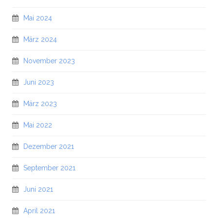
Mai 2024
März 2024
November 2023
Juni 2023
März 2023
Mai 2022
Dezember 2021
September 2021
Juni 2021
April 2021