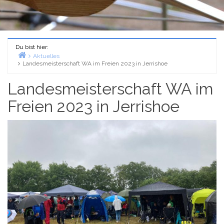
Du bist hier:
Aktuelles
Landesmeisterschaft WA im Freien 2023 in Jerrishoe
Home
Landesmeisterschaft WA im
Freien 2023 in Jerrishoe