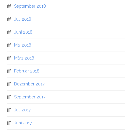
September 2018
Juli 2018
Juni 2018
Mai 2018
März 2018
Februar 2018
Dezember 2017
September 2017
Juli 2017
Juni 2017