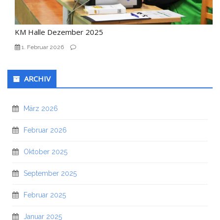
KM Halle Dezember 2025
1. Februar 2026
ARCHIV
März 2026
Februar 2026
Oktober 2025
September 2025
Februar 2025
Januar 2025