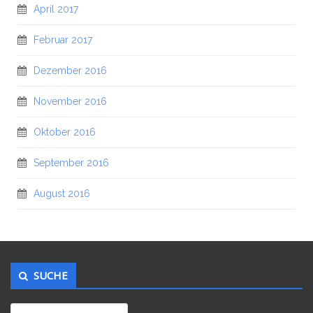
April 2017
Februar 2017
Dezember 2016
November 2016
Oktober 2016
September 2016
August 2016
SUCHE
Suchen