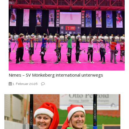
Nimes – SV Mönkeberg international unterwegs
1. Februar 2026