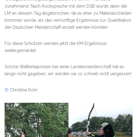
zunehmend. Nach Rücksprache mit dem DSB wurde dann die
LM an diesem Tag abgebrochen, da es eher zu Materialschäden
kommen würde, als das vernünftige Ergebnisse zur Qualifikation
der Deutschen Meisterschaft erzielt werden könnten.
Für diese Schützen werden jetzt die KM Ergebnisse
weitergemeldet.
Solche Wetterkapriolen bei einer Landesmeisterschaft hat es
lange nicht gegeben, wir werden sie so schnell nicht vergessen!
©
Christine Rohr