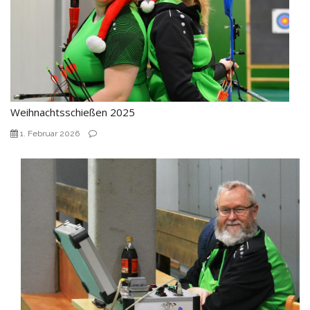
Weihnachtsschießen 2025
1. Februar 2026